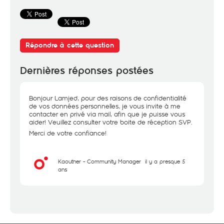
Répondre à cette question
Dernières réponses postées
Bonjour Lamjed, pour des raisons de confidentialité
de vos données personnelles, je vous invite à me
contacter en privé via mail, afin que je puisse vous
aider! Veuillez consulter votre boite de réception SVP.
Merci de votre confiance!
Kaouther - Community Manager
il y a presque 5
ans