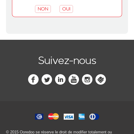
NON
OUI
Suivez-nous
© 2015 Ooredoo
se réserve le droit de modifier totalement ou