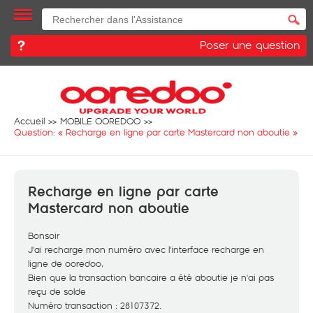
Poser une question
Accueil
MOBILE OOREDOO
Question: «
Recharge en ligne par carte Mastercard non aboutie
»
Recharge en ligne par carte
Mastercard non aboutie
Bonsoir
J'ai recharge mon numéro avec l'interface recharge en
ligne de ooredoo,
Bien que la transaction bancaire a été aboutie je n'ai pas
reçu de solde
Numéro transaction : 28107372.