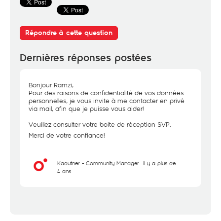
Répondre à cette question
Dernières réponses postées
Bonjour Ramzi,
Pour des raisons de confidentialité de vos données
personnelles, je vous invite à me contacter en privé
via mail, afin que je puisse vous aider!
Veuillez consulter votre boite de réception SVP.
Merci de votre confiance!
Kaouther - Community Manager
il y a plus de
4 ans