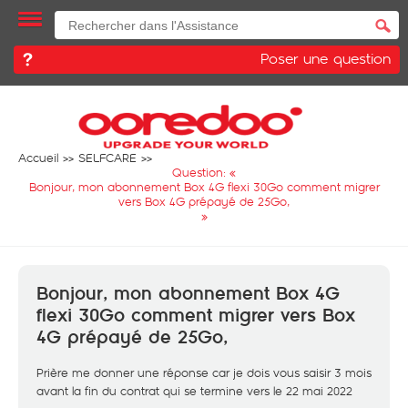
Poser une question
Accueil
SELFCARE
Question: «
Bonjour, mon abonnement Box 4G flexi 30Go comment migrer
vers Box 4G prépayé de 25Go,
»
Bonjour, mon abonnement Box 4G
flexi 30Go comment migrer vers Box
4G prépayé de 25Go,
Prière me donner une réponse car je dois vous saisir 3 mois
avant la fin du contrat qui se termine vers le 22 mai 2022