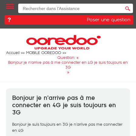
Poser une question
Accueil
MOBILE OOREDOO
Question: «
Bonjour je n’arrive pas à me connecter en 4G je suis toujours en
3G
»
Bonjour je n’arrive pas à me
connecter en 4G je suis toujours en
3G
Bonjour je suis toujours en 3G je n’arrive pas me connecter
en 4G