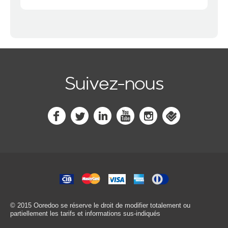
Suivez-nous
© 2015 Ooredoo
se réserve le droit de modifier totalement ou
partiellement les tarifs et informations sus-indiqués