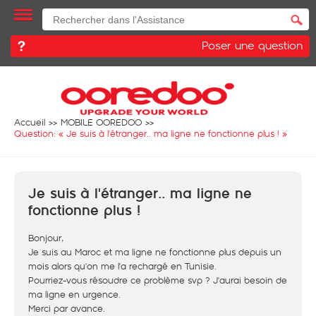
Poser une question
Accueil
MOBILE OOREDOO
Question: «
Je suis à l'étranger.. ma ligne ne fonctionne plus !
»
Je suis à l'étranger.. ma ligne ne
fonctionne plus !
Bonjour,
Je suis au Maroc et ma ligne ne fonctionne plus depuis un
mois alors qu'on me l'a rechargé en Tunisie.
Pourriez-vous résoudre ce problème svp ? J'aurai besoin de
ma ligne en urgence.
Merci par avance.