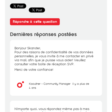
Répondre à cette question
Dernières réponses postées
Bonjour Skander,
Pour des raisons de confidentialité de vos données
personnelles, je vous invite à me contacter en privé
via mail, afin que je puisse vous aider! Veuillez
consulter votre boite de réception SVP.
Merci de votre confiance!
Kaouther - Community Manager
il y a plus de
4 ans
N'importe quoi, vous répondez même pas à mes