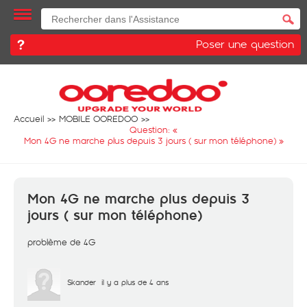
Poser une question
Accueil
MOBILE OOREDOO
Question: «
Mon 4G ne marche plus depuis 3 jours ( sur mon téléphone)
»
Mon 4G ne marche plus depuis 3
jours ( sur mon téléphone)
problème de 4G
Skander
il y a plus de 4 ans