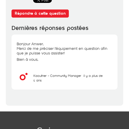
Répondre à cette question
Dernières réponses postées
Bonjour Anwer,
Merci de me préciser l'équipement en question afin
que je puisse vous assister!
Bien à vous,
Kaouther - Community Manager
il y a plus de
4 ans