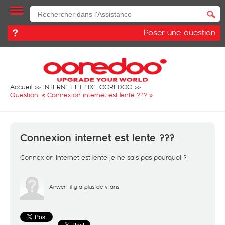
Poser une question
Accueil
INTERNET ET FIXE OOREDOO
Question: «
Connexion internet est lente ???
»
Connexion internet est lente ???
Connexion internet est lente je ne sais pas pourquoi ?
Anwer
il y a plus de 4 ans