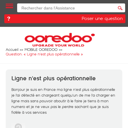
Poser une question
Accueil
MOBILE OOREDOO
Question: «
Ligne n'est plus opérationnelle
»
Ligne n'est plus opérationnelle
Bonjour je suis en France ma ligne n'est plus opérationnelle
je l'ai détecté en chargeant quelqu'un de me l'a charger en
ligne mais sans pouvoir aboutir à le faire je tiens à mon
numero et je ne veux pas le perdre sachant que je suis
fidèle à vos services