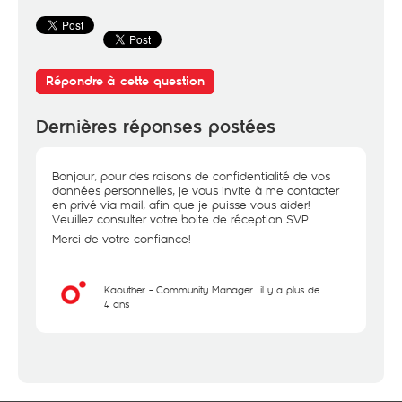
Répondre à cette question
Dernières réponses postées
Bonjour, pour des raisons de confidentialité de vos
données personnelles, je vous invite à me contacter
en privé via mail, afin que je puisse vous aider!
Veuillez consulter votre boite de réception SVP.
Merci de votre confiance!
Kaouther - Community Manager
il y a plus de
4 ans