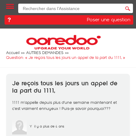
Poser une question
Accueil
AUTRES DEMANDES
Question: «
Je reçois tous les jours un appel de la part du 1111,
»
Je reçois tous les jours un appel de
la part du 1111,
1111 m'appelle depuis plus d'une semaine maintenant et
c'est vraiment ennuyeux ! Puis-je savoir pourquoi???
Y
il y a plus de 4 ans