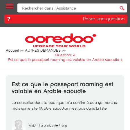
Poser une question
Accueil
AUTRES DEMANDES
Question: «
Est ce que le passeport roaming est valable en Arabie saoudie
»
Est ce que le passeport roaming est
valable en Arabie saoudie
Le conseiller dans la boutique m'a confirmé que ça marche
mais sur le site l'Arabie saoudite n'est pas dans la liste
wajdi
il y a plus de 4 ans