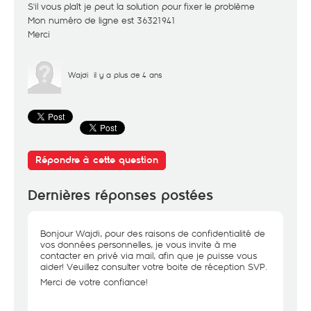
S'il vous plaît je peut la solution pour fixer le problème
Mon numéro de ligne est 36321941
Merci
Wajdi
il y a plus de 4 ans
Répondre à cette question
Dernières réponses postées
Bonjour Wajdi, pour des raisons de confidentialité de
vos données personnelles, je vous invite à me
contacter en privé via mail, afin que je puisse vous
aider! Veuillez consulter votre boite de réception SVP.
Merci de votre confiance!