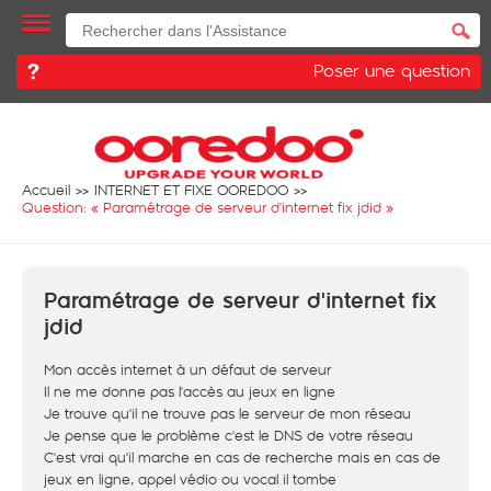
Poser une question
Accueil
INTERNET ET FIXE OOREDOO
Question: «
Paramétrage de serveur d'internet fix jdid
»
Paramétrage de serveur d'internet fix
jdid
Mon accès internet à un défaut de serveur
Il ne me donne pas l'accès au jeux en ligne
Je trouve qu'il ne trouve pas le serveur de mon réseau
Je pense que le problème c'est le DNS de votre réseau
C'est vrai qu'il marche en cas de recherche mais en cas de
jeux en ligne, appel védio ou vocal il tombe