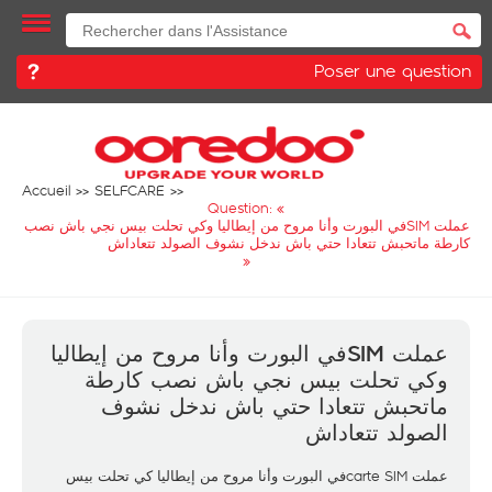
Poser une question
Accueil
SELFCARE
Question: «
عملت SIMفي البورت وأنا مروح من إيطاليا وكي تحلت بيس نجي باش نصب
كارطة ماتحبش تتعادا حتي باش ندخل نشوف الصولد تتعاداش
»
عملت SIMفي البورت وأنا مروح من إيطاليا
وكي تحلت بيس نجي باش نصب كارطة
ماتحبش تتعادا حتي باش ندخل نشوف
الصولد تتعاداش
عملت carte SIMفي البورت وأنا مروح من إيطاليا كي تحلت بيس