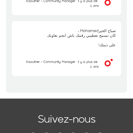
Kaouther - Community Manager
il y a plus de
4 ans
صباح الخيرMohamed ،
كان تسمح تعطيني رقمك باش انجم نعاونك.
على ذمتك!
Kaouther - Community Manager
il y a plus de
4 ans
Suivez-nous