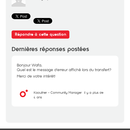
Répondre à cette question
Dernières réponses postées
Bonjour Wafa,
Quel est le message d'erreur affiché lors du transfert?
Merci de votre intérêt!
Kaouther - Community Manager
il y a plus de
4 ans