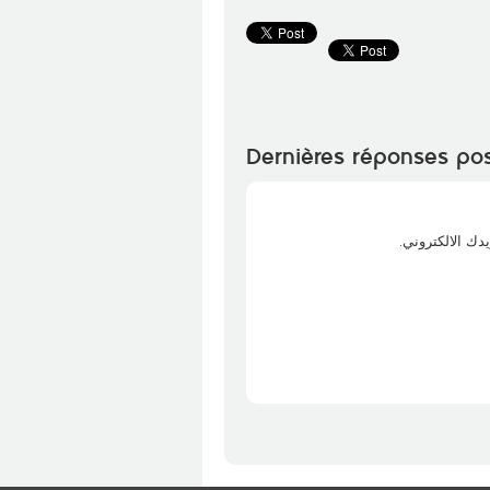
Dernières réponses po