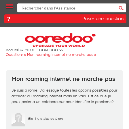
Poser une question
Accueil
MOBILE OOREDOO
Question: «
Mon roaming internet ne marche pas
»
Mon roaming internet ne marche pas
Je suis a rome. J'ai essaye toutes les options possibles pour
acceder au roaming internet mais en vain. Est ce que je
peux parler a un collaborateur pour identifier le.probleme?
Elie
il y a plus de 4 ans