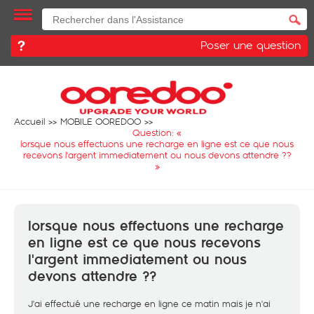
Poser une question
Accueil
MOBILE OOREDOO
Question: «
lorsque nous effectuons une recharge en ligne est ce que nous
recevons l'argent immediatement ou nous devons attendre ??
»
lorsque nous effectuons une recharge
en ligne est ce que nous recevons
l'argent immediatement ou nous
devons attendre ??
J'ai effectué une recharge en ligne ce matin mais je n'ai