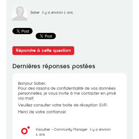
Saber
il y a environ 4 ans
Répondre à cette question
Dernières réponses postées
Bonjour Saber,
Pour des raisons de confidentialité de vos données
personnelles, je vous invite à me contacter en privé
via mail!
Veuillez consulter votre boite de réception SVP.
Merci de votre confiance!
Kaouther - Community Manager
il y a environ
4 ans