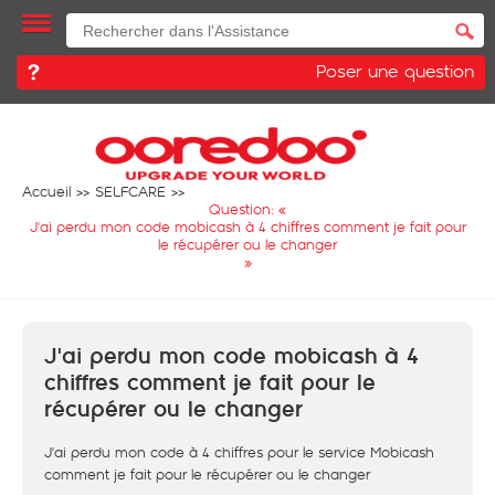
Poser une question
Accueil
SELFCARE
Question: «
J'ai perdu mon code mobicash à 4 chiffres comment je fait pour
le récupérer ou le changer
»
J'ai perdu mon code mobicash à 4
chiffres comment je fait pour le
récupérer ou le changer
J'ai perdu mon code à 4 chiffres pour le service Mobicash
comment je fait pour le récupérer ou le changer