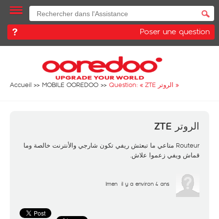
Poser une question
Accueil
MOBILE OOREDOO
Question: «
الروتر ZTE
»
الروتر ZTE
Routeur متاعي ما تبعثش ريفي تكون شارجي والأنترنت خالصة وما
قماش ويفي زعموا علاش.
Imen
il y a environ 4 ans