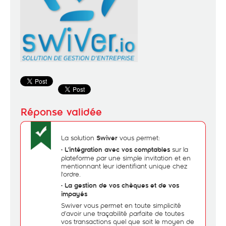
La solution
vous permet:
Swiver
•
sur la
L'intégration avec vos comptables
plateforme par une simple invitation et en
mentionnant leur identifiant unique chez
l'ordre.
•
La gestion de vos chèques et de vos
impayés
Swiver vous permet en toute simplicité
d’avoir une traçabilité parfaite de toutes
vos transactions quel que soit le moyen de