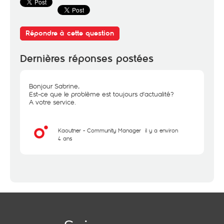
Répondre à cette question
Dernières réponses postées
Bonjour Sabrine,
Est-ce que le problème est toujours d'actualité?
A votre service.
Kaouther - Community Manager
il y a environ
4 ans