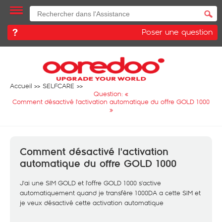
Poser une question
Accueil
SELFCARE
Question: «
Comment désactivé l'activation automatique du offre GOLD 1000
»
Comment désactivé l'activation
automatique du offre GOLD 1000
J'ai une SIM GOLD et l'offre GOLD 1000 s'active
automatiquement quand je transfère 1000DA a cette SIM et
je veux désactivé cette activation automatique