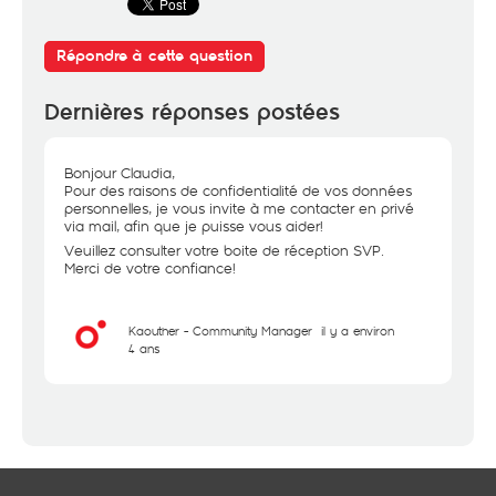
Répondre à cette question
Dernières réponses postées
Bonjour Claudia,
Pour des raisons de confidentialité de vos données
personnelles, je vous invite à me contacter en privé
via mail, afin que je puisse vous aider!
Veuillez consulter votre boite de réception SVP.
Merci de votre confiance!
Kaouther - Community Manager
il y a environ
4 ans