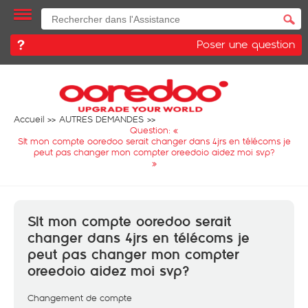
Poser une question
Accueil
AUTRES DEMANDES
Question: «
Slt mon compte ooredoo serait changer dans 4jrs en télécoms je
peut pas changer mon compter oreedoio aidez moi svp?
»
Slt mon compte ooredoo serait
changer dans 4jrs en télécoms je
peut pas changer mon compter
oreedoio aidez moi svp?
Changement de compte