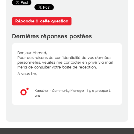
Répondre à cette question
Dernières réponses postées
Bonjour Ahmed,
Pour des raisons de confidentialité de vos données
personnelles, veuillez me contacter en privé via mail.
Merci de consulter votre boite de réception.
A vous lire,
Kaouther - Community Manager
il y a presque 4
ans