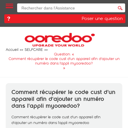
Poser une question
Accueil
SELFCARE
Question: «
Comment récupérer le code cust d'un appareil afin d'ajouter un
numéro dans l'appli myooredoo?
»
Comment récupérer le code cust d'un
appareil afin d'ajouter un numéro
dans l'appli myooredoo?
Comment récupérer le code cust d'un appareil afin
d'ajouter un numéro dans l'appli myooredoo