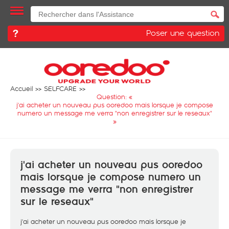
Poser une question
Accueil
SELFCARE
Question: «
j'ai acheter un nouveau pus ooredoo mais lorsque je compose
numero un message me verra "non enregistrer sur le reseaux"
»
j'ai acheter un nouveau pus ooredoo
mais lorsque je compose numero un
message me verra "non enregistrer
sur le reseaux"
j'ai acheter un nouveau pus ooredoo mais lorsque je