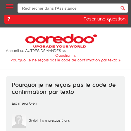
Poser une question
Accueil
AUTRES DEMANDES
Question: «
Pourquoi je ne reçois pas le code de confirmation par texto
»
Pourquoi je ne reçois pas le code de
confirmation par texto
Est merci bien
Ghribi
il y a presque 4 ans