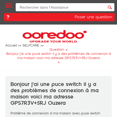
Poser une question
Accueil
SELFCARE
Question: «
Bonjour j'ai une puce switch il y a des problèmes de connexion à
ma maison voici ma adresse GPS7R3V+5RJ Ouzera
»
Bonjour j'ai une puce switch il y a
des problèmes de connexion à ma
maison voici ma adresse
GPS7R3V+5RJ Ouzera
Problème de connexion à ma maison avec puce switch