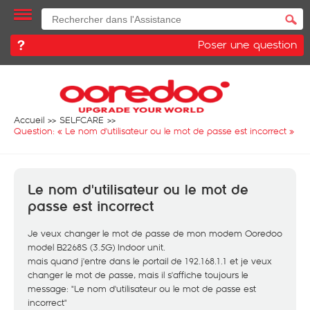
Poser une question
Accueil
SELFCARE
Question: «
Le nom d'utilisateur ou le mot de passe est incorrect
»
Le nom d'utilisateur ou le mot de
passe est incorrect
Je veux changer le mot de passe de mon modem Ooredoo
model B2268S (3.5G) Indoor unit.
mais quand j'entre dans le portail de 192.168.1.1 et je veux
changer le mot de passe, mais il s'affiche toujours le
message: "Le nom d'utilisateur ou le mot de passe est
incorrect"