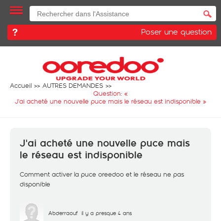
Poser une question
Accueil
AUTRES DEMANDES
Question: «
J'ai acheté une nouvelle puce mais le réseau est indisponible
»
J'ai acheté une nouvelle puce mais
le réseau est indisponible
Comment activer la puce oreedoo et le réseau ne pas
disponible
Abderraouf
il y a presque 4 ans