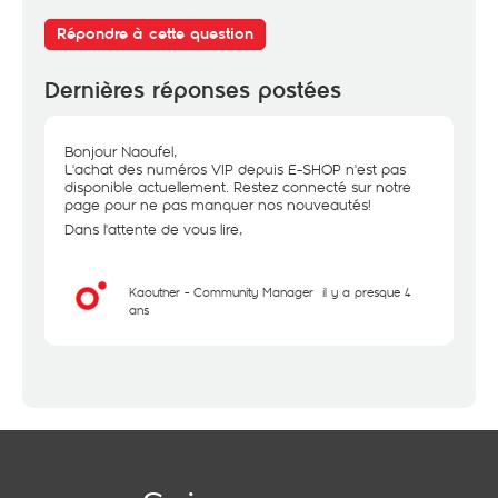
Répondre à cette question
Dernières réponses postées
Bonjour Naoufel,
L'achat des numéros VIP depuis E-SHOP n'est pas
disponible actuellement. Restez connecté sur notre
page pour ne pas manquer nos nouveautés!
Dans l'attente de vous lire,
Kaouther - Community Manager
il y a presque 4
ans