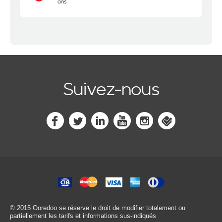
ans
Suivez-nous
© 2015 Ooredoo
se réserve le droit de modifier totalement ou
partiellement les tarifs et informations sus-indiqués