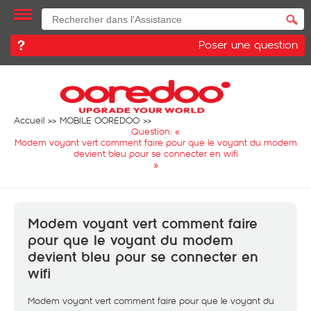
Poser une question
Accueil
MOBILE OOREDOO
Question: «
Modem voyant vert comment faire pour que le voyant du modem
devient bleu pour se connecter en wifi
»
Modem voyant vert comment faire
pour que le voyant du modem
devient bleu pour se connecter en
wifi
Modem voyant vert comment faire pour que le voyant du