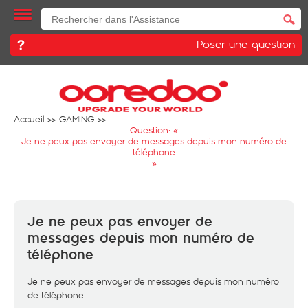
Poser une question
Accueil
GAMING
Question: «
Je ne peux pas envoyer de messages depuis mon numéro de
téléphone
»
Je ne peux pas envoyer de
messages depuis mon numéro de
téléphone
Je ne peux pas envoyer de messages depuis mon numéro
de téléphone