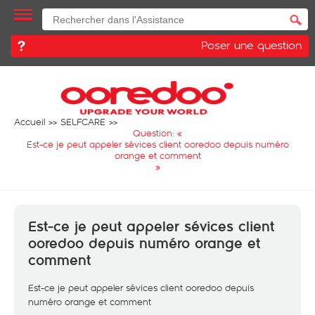
Poser une question
Accueil
SELFCARE
Question: «
Est-ce je peut appeler sévices client ooredoo depuis numéro
orange et comment
»
Est-ce je peut appeler sévices client
ooredoo depuis numéro orange et
comment
Est-ce je peut appeler sévices client ooredoo depuis
numéro orange et comment