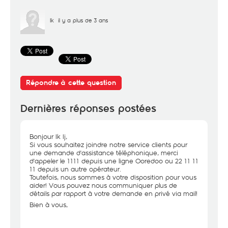
Ik
il y a plus de 3 ans
Répondre à cette question
Dernières réponses postées
Bonjour Ik Ij,
Si vous souhaitez joindre notre service clients pour
une demande d'assistance téléphonique, merci
d'appeler le 1111 depuis une ligne Ooredoo ou 22 11 11
11 depuis un autre opérateur.
Toutefois, nous sommes à votre disposition pour vous
aider! Vous pouvez nous communiquer plus de
détails par rapport à votre demande en privé via mail!
Bien à vous,