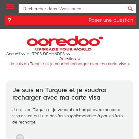
Poser une question
Accueil
AUTRES DEMANDES
Question: «
Je suis en Turquie et je voudrai recharger avec ma carte visa
»
Je suis en Turquie et je voudrai
recharger avec ma carte visa
Je suis en Turquie et je voudrai recharger avec ma carte
visa est ce qu'il y a des frais supplémentaire à par les frais
de recharge