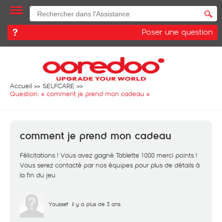
Poser une question
Accueil
SELFCARE
Question: «
comment je prend mon cadeau
»
comment je prend mon cadeau
Félicitations ! Vous avez gagné Tablette 1000 merci points !
Vous serez contacté par nos équipes pour plus de détails à
la fin du jeu
Youssef
il y a plus de 3 ans