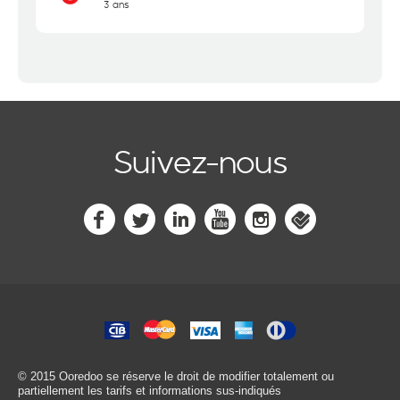
3 ans
Suivez-nous
© 2015 Ooredoo
se réserve le droit de modifier totalement ou
partiellement les tarifs et informations sus-indiqués