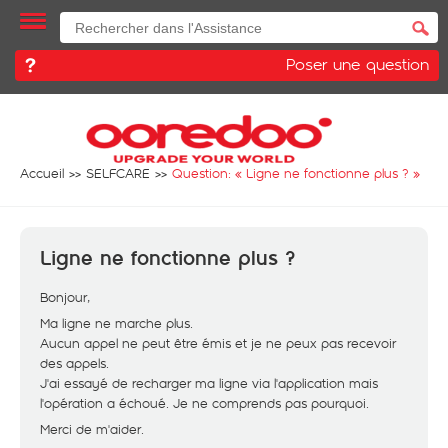
Poser une question
Accueil
SELFCARE
Question: «
Ligne ne fonctionne plus ?
»
Ligne ne fonctionne plus ?
Bonjour,
Ma ligne ne marche plus.
Aucun appel ne peut être émis et je ne peux pas recevoir
des appels.
J'ai essayé de recharger ma ligne via l'application mais
l'opération a échoué. Je ne comprends pas pourquoi.
Merci de m'aider.