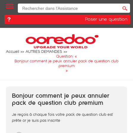
Poser une question
Accueil
AUTRES DEMANDES
Question: «
Bonjour comment je peux annuler pack de question club
premium
»
Bonjour comment je peux annuler
pack de question club premium
Je reçois à chaque fois votre pack de question club est
prête or je suis pas inscrite