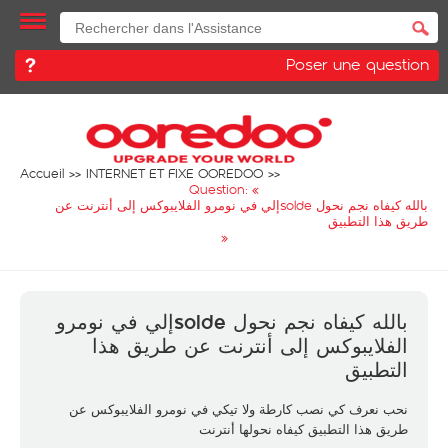
Poser une question
Accueil
INTERNET ET FIXE OOREDOO
Question: «
بالله كيفاه نجم نحول soldeإلي في نومرو الفلايبوكس إلى أنترنت عن
طريق هذا التطبيق
»
بالله كيفاه نجم نحول soldeإلي في نومرو
الفلايبوكس إلى أنترنت عن طريق هذا
التطبيق
نحب نعرف كي نصب كارطة ولا تيكي في نومرو الفلايبوكس عن
طريق هذا التطبيق كيفاه نحولها أنترنت