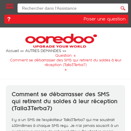
Poser une question
Accueil
AUTRES DEMANDES
Question: «
Comment se débarrasser des SMS qui retirent du soldes à leur
réception (Talla3Terba7)
»
Comment se débarrasser des SMS
qui retirent du soldes à leur réception
(Talla3Terba7)
Il y a un SMS de l'expéditeur Talla3Terba7 qui me soustrait
400millimes à chaque SMS reçu. Je n'ai jamais souscrit à un