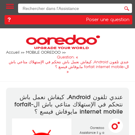
Poser une question
Accueil
MOBILE OOREDOO
Question: «
عندي تلفون Android, كيفاش نعمل باش نتحكم في الإستهلاك متاعي باش
ال-forfait internet mobile مايوفاش فيسع ؟
»
عندي تلفون Android, كيفاش نعمل باش
نتحكم في الإستهلاك متاعي باش ال-forfait
internet mobile مايوفاش فيسع ؟
Ooredoo
Assistance
il y a