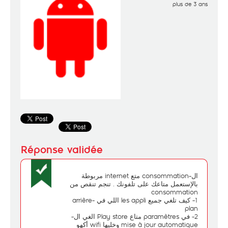
plus de 3 ans
ال-consommation متع internet مربوطة
بالإستعمل متاعك على تلفونك . تنجم تنقص من
consommation
1- كيف تلغي جميع les appli اللي في arrière-
plan
2- في paramètres متاع Play store الغي ال-
mise à jour automatique وخليها wifi أكهو