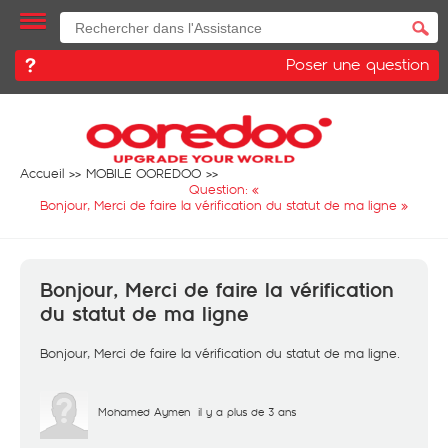
Poser une question
Accueil
MOBILE OOREDOO
Question: «
Bonjour, Merci de faire la vérification du statut de ma ligne
»
Bonjour, Merci de faire la vérification
du statut de ma ligne
Bonjour, Merci de faire la vérification du statut de ma ligne.
Mohamed Aymen
il y a plus de 3 ans