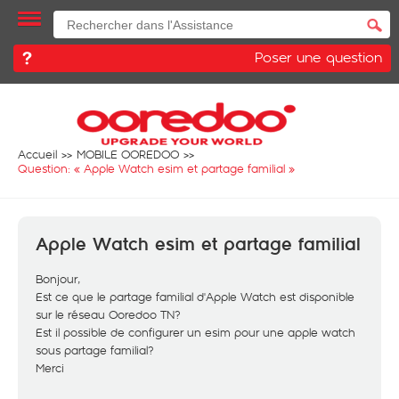
Poser une question
Accueil
MOBILE OOREDOO
Question: «
Apple Watch esim et partage familial
»
Apple Watch esim et partage familial
Bonjour,
Est ce que le partage familial d'Apple Watch est disponible
sur le réseau Ooredoo TN?
Est il possible de configurer un esim pour une apple watch
sous partage familial?
Merci