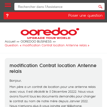
Poser une question
Accueil
OOREDOO BUSINESS
Question: «
modification Contrat location Antenne relais
»
modification Contrat location Antenne
relais
Bonjour,
Mon père a un contrat de location pour une antenne relais
avec vous. Il est décédé le 5 Décembre 20222. Nous vous
avons fournit tous les documents demandés pour changer
le contrat au nom de notre mère depuis Janvier 2022.
Nous n'arrivons plus à vous joindre par téléphone.