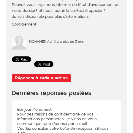
Pouvez-vous, svp, nous informer de l'état d'avancement de
notre dossier? et nous fournir le contact à appeler ?
Je suis disponible pour plus d'informations.
Cordialement
MOHAMED ALI
il y a plus de 3 ans
Répondre à cette question
Dernières réponses postées
Bonjour Mohamed,
Pour des raisons de confidentialité de vos
informations personnelles , je viens de vous
communiquer une réponse par e-mail .
Veuillez consulter votre boîte de réception s'il vous