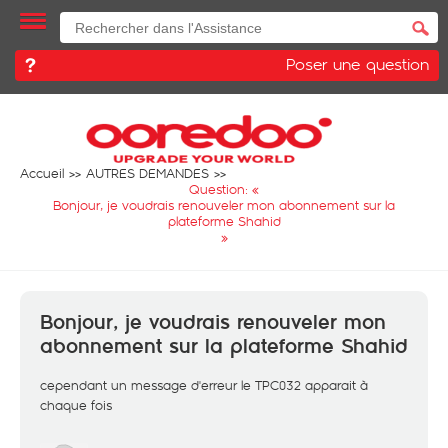
Poser une question
Accueil
AUTRES DEMANDES
Question: «
Bonjour, je voudrais renouveler mon abonnement sur la
plateforme Shahid
»
Bonjour, je voudrais renouveler mon
abonnement sur la plateforme Shahid
cependant un message d'erreur le TPC032 apparait à
chaque fois