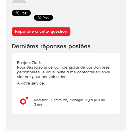
Répondre à cette question
Dernières réponses postées
Bonjour Zied,
Pour des raisons de confidentialité de vos données
personnelles, je vous invite à me contacter en privé
via mail pour pouvoir aider!
A votre service.
Kaouther - Community Manager
il y a plus de
3 ans