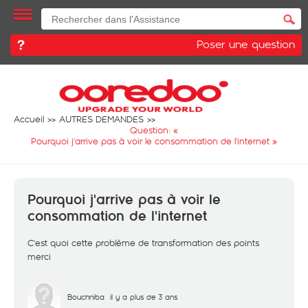
Poser une question
Accueil
AUTRES DEMANDES
Question: «
Pourquoi j'arrive pas à voir le consommation de l'internet
»
Pourquoi j'arrive pas à voir le
consommation de l'internet
C'est quoi cette problème de transformation des points
merci
Bouchniba
il y a plus de 3 ans