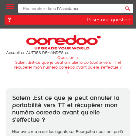
Poser une question
Accueil
AUTRES DEMANDES
Question: «
Salem ,Est-ce que je peut annuler la portabilité vers TT et
récupérer mon numéro ooreedo avant qu'elle s'effectue ?
»
Salem ,Est-ce que je peut annuler la
portabilité vers TT et récupérer mon
numéro ooreedo avant qu'elle
s'effectue ?
Hier avec ma sœur les agents sur Bourguiba nous ont parlé