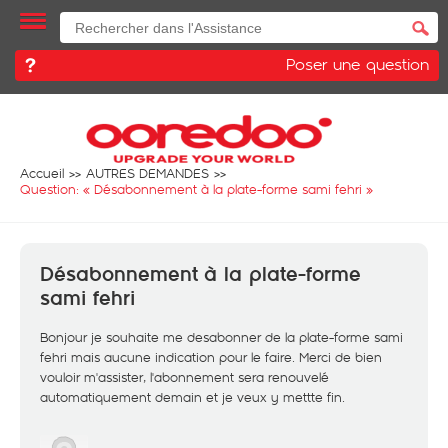
Poser une question
Accueil
AUTRES DEMANDES
Question: «
Désabonnement à la plate-forme sami fehri
»
Désabonnement à la plate-forme
sami fehri
Bonjour je souhaite me desabonner de la plate-forme sami
fehri mais aucune indication pour le faire. Merci de bien
vouloir m'assister, l'abonnement sera renouvelé
automatiquement demain et je veux y mettte fin.